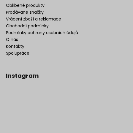
Oblíbené produkty
Prodávané značky
Vrácení zboží a reklamace
Obchodní podmínky
Podmínky ochrany osobních údajů
O nás
Kontakty
Spolupráce
Instagram