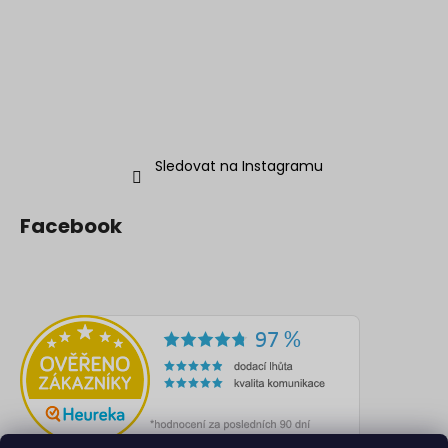
Sledovat na Instagramu
Facebook