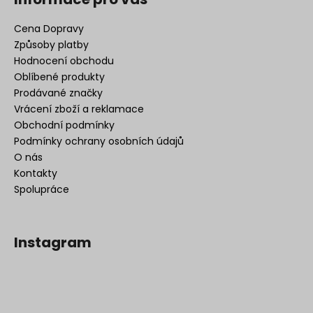
Cena Dopravy
Způsoby platby
Hodnocení obchodu
Oblíbené produkty
Prodávané značky
Vrácení zboží a reklamace
Obchodní podmínky
Podmínky ochrany osobních údajů
O nás
Kontakty
Spolupráce
Instagram