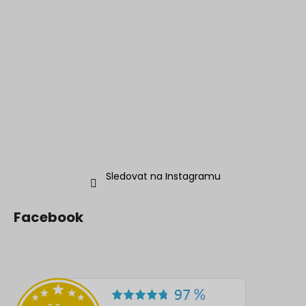
Sledovat na Instagramu
Facebook