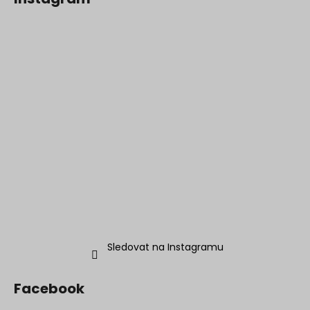
Sledovat na Instagramu
Facebook