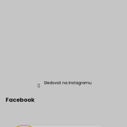
Sledovat na Instagramu
Facebook