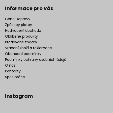
Informace pro vás
Cena Dopravy
Způsoby platby
Hodnocení obchodu
Oblíbené produkty
Prodávané značky
Vrácení zboží a reklamace
Obchodní podmínky
Podmínky ochrany osobních údajů
O nás
Kontakty
Spolupráce
Instagram