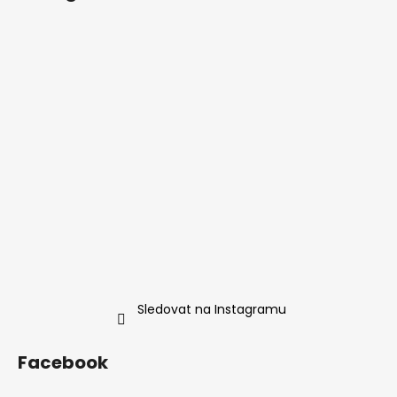
Sledovat na Instagramu
Facebook