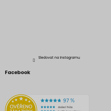
Sledovat na Instagramu
Facebook