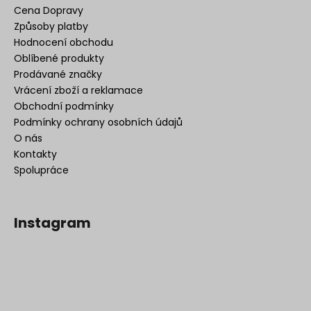
Cena Dopravy
Způsoby platby
Hodnocení obchodu
Oblíbené produkty
Prodávané značky
Vrácení zboží a reklamace
Obchodní podmínky
Podmínky ochrany osobních údajů
O nás
Kontakty
Spolupráce
Instagram