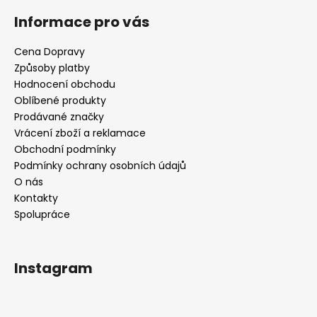
Informace pro vás
Cena Dopravy
Způsoby platby
Hodnocení obchodu
Oblíbené produkty
Prodávané značky
Vrácení zboží a reklamace
Obchodní podmínky
Podmínky ochrany osobních údajů
O nás
Kontakty
Spolupráce
Instagram