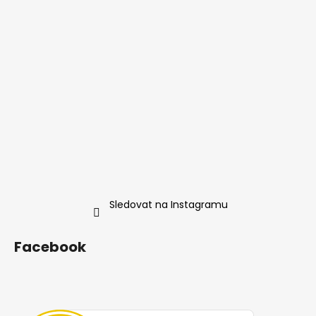
Sledovat na Instagramu
Facebook