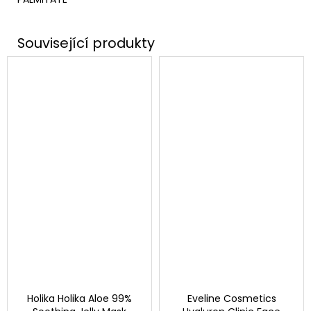
Holika Holika Aloe 99%
Eveline Cosmetics