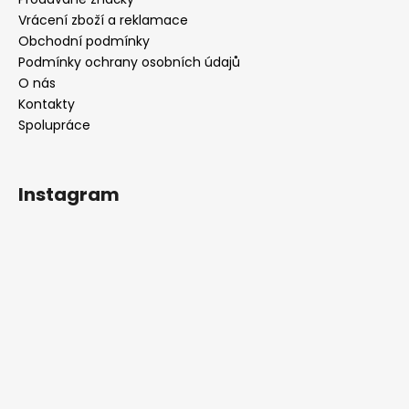
Vrácení zboží a reklamace
Obchodní podmínky
Podmínky ochrany osobních údajů
O nás
Kontakty
Spolupráce
Instagram