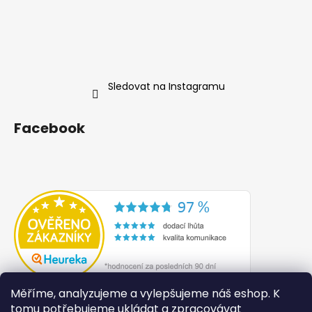
Sledovat na Instagramu
Facebook
Měříme, analyzujeme a vylepšujeme náš eshop. K
tomu potřebujeme ukládat a zpracovávat