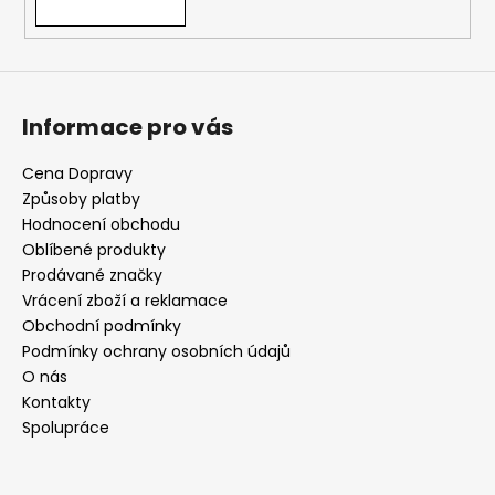
Informace pro vás
Cena Dopravy
Způsoby platby
Hodnocení obchodu
Oblíbené produkty
Prodávané značky
Vrácení zboží a reklamace
Obchodní podmínky
Podmínky ochrany osobních údajů
O nás
Kontakty
Spolupráce