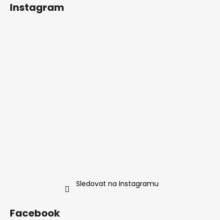
Instagram
Sledovat na Instagramu
Facebook