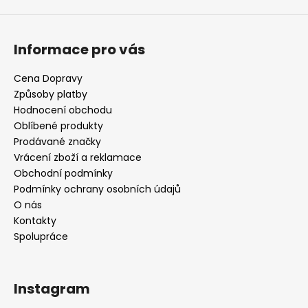
Informace pro vás
Cena Dopravy
Způsoby platby
Hodnocení obchodu
Oblíbené produkty
Prodávané značky
Vrácení zboží a reklamace
Obchodní podmínky
Podmínky ochrany osobních údajů
O nás
Kontakty
Spolupráce
Instagram