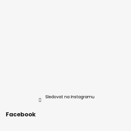
Sledovat na Instagramu
Facebook