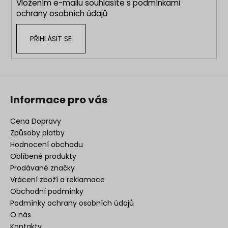
Vložením e-mailu souhlasíte s
podmínkami
ochrany osobních údajů
PŘIHLÁSIT SE
Informace pro vás
Cena Dopravy
Způsoby platby
Hodnocení obchodu
Oblíbené produkty
Prodávané značky
Vrácení zboží a reklamace
Obchodní podmínky
Podmínky ochrany osobních údajů
O nás
Kontakty