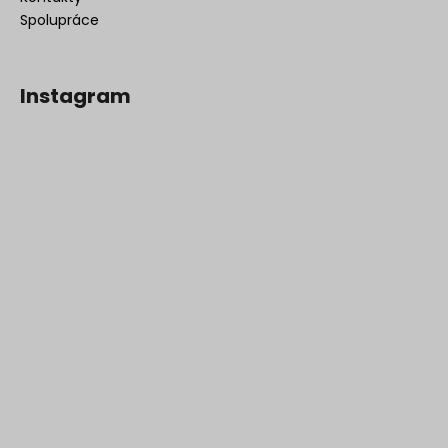
Spolupráce
Instagram