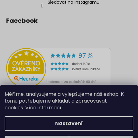
Sledovat na Instagramu
Facebook
Měříme, analyzujeme a vylepšujeme náš eshop. K
tomu potřebujeme ukládat a zpracovávat
cookies.
Více informací
.
Nastavení
Vytvořil Shoptet