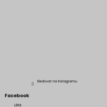
Sledovat na Instagramu
Facebook
Lilité