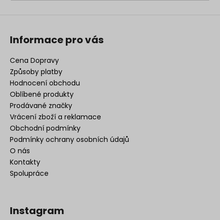
Informace pro vás
Cena Dopravy
Způsoby platby
Hodnocení obchodu
Oblíbené produkty
Prodávané značky
Vrácení zboží a reklamace
Obchodní podmínky
Podmínky ochrany osobních údajů
O nás
Kontakty
Spolupráce
Instagram