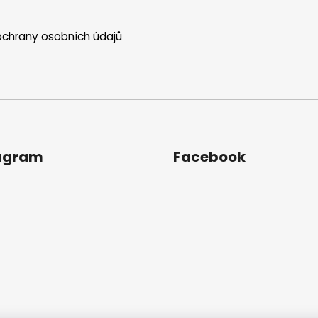
chrany osobních údajů
agram
Facebook