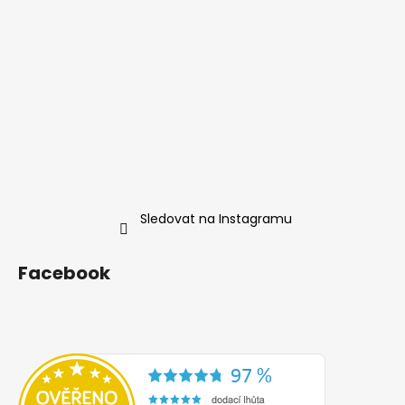
Sledovat na Instagramu
Facebook