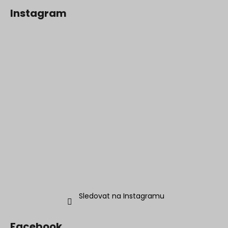
Instagram
Sledovat na Instagramu
Facebook