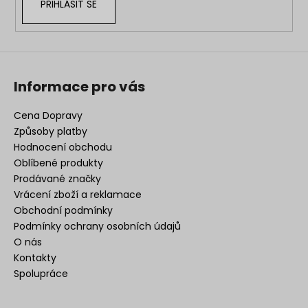
PŘIHLÁSIT SE
Informace pro vás
Cena Dopravy
Způsoby platby
Hodnocení obchodu
Oblíbené produkty
Prodávané značky
Vrácení zboží a reklamace
Obchodní podmínky
Podmínky ochrany osobních údajů
O nás
Kontakty
Spolupráce