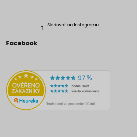
Sledovat na Instagramu
Facebook