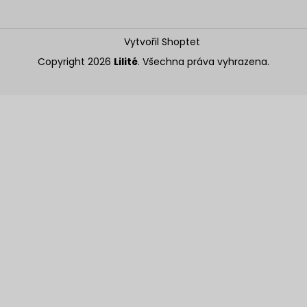
Vytvořil Shoptet
Copyright 2026
Lilité
. Všechna práva vyhrazena.