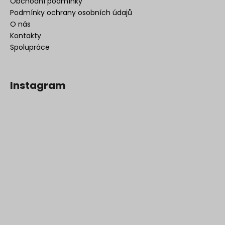
Obchodní podmínky
Podmínky ochrany osobních údajů
O nás
Kontakty
Spolupráce
Instagram