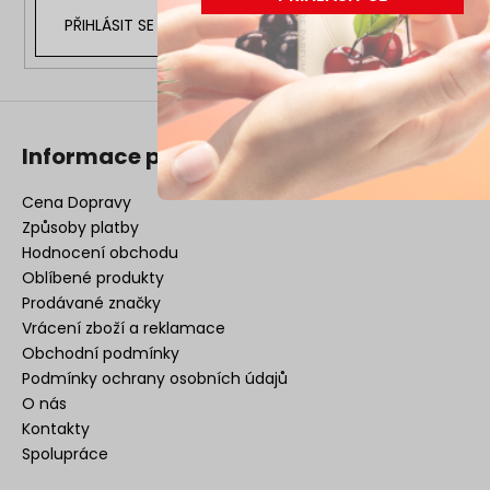
PŘIHLÁSIT SE
Informace pro vás
Cena Dopravy
Způsoby platby
Hodnocení obchodu
Oblíbené produkty
Prodávané značky
Vrácení zboží a reklamace
Obchodní podmínky
Podmínky ochrany osobních údajů
O nás
Kontakty
Spolupráce