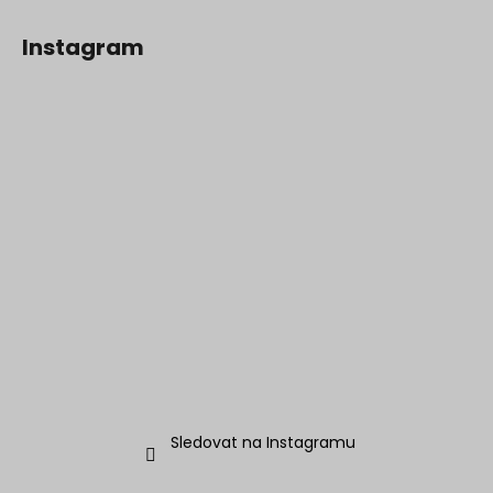
Instagram
Sledovat na Instagramu