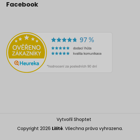
Facebook
Vytvořil Shoptet
Copyright 2026
Lilité
. Všechna práva vyhrazena.