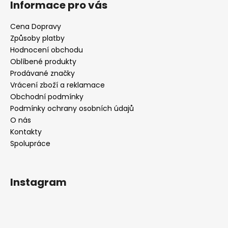
Informace pro vás
Cena Dopravy
Způsoby platby
Hodnocení obchodu
Oblíbené produkty
Prodávané značky
Vrácení zboží a reklamace
Obchodní podmínky
Podmínky ochrany osobních údajů
O nás
Kontakty
Spolupráce
Instagram