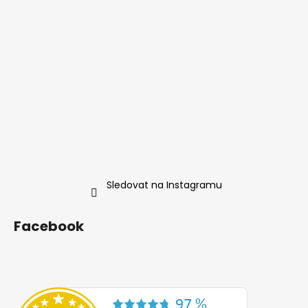
Sledovat na Instagramu
Facebook