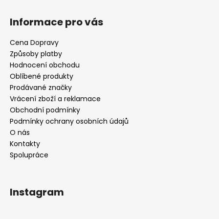
Informace pro vás
Cena Dopravy
Způsoby platby
Hodnocení obchodu
Oblíbené produkty
Prodávané značky
Vrácení zboží a reklamace
Obchodní podmínky
Podmínky ochrany osobních údajů
O nás
Kontakty
Spolupráce
Instagram