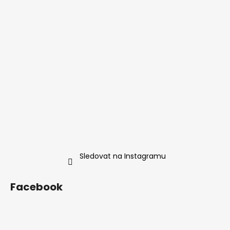
Sledovat na Instagramu
Facebook