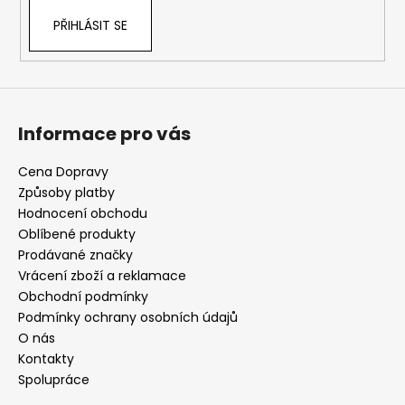
PŘIHLÁSIT SE
Informace pro vás
Cena Dopravy
Způsoby platby
Hodnocení obchodu
Oblíbené produkty
Prodávané značky
Vrácení zboží a reklamace
Obchodní podmínky
Podmínky ochrany osobních údajů
O nás
Kontakty
Spolupráce