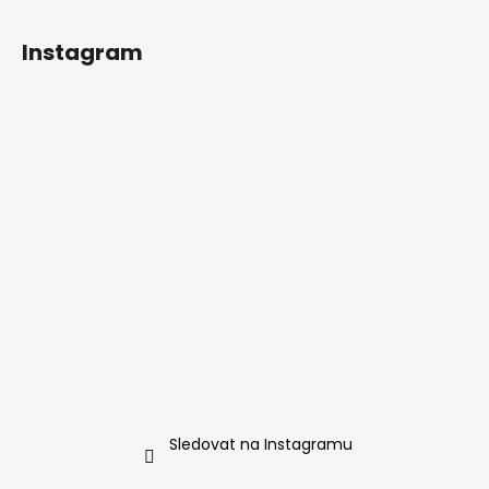
Instagram
Sledovat na Instagramu