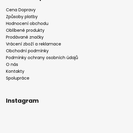
Cena Dopravy
Způsoby platby
Hodnocení obchodu
Oblíbené produkty
Prodávané značky
Vrácení zboží a reklamace
Obchodní podmínky
Podmínky ochrany osobních údajů
O nás
Kontakty
Spolupráce
Instagram