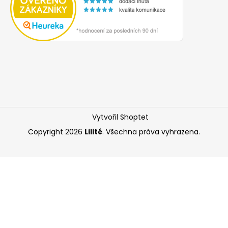
Vytvořil Shoptet
Copyright 2026
Lilité
. Všechna práva vyhrazena.