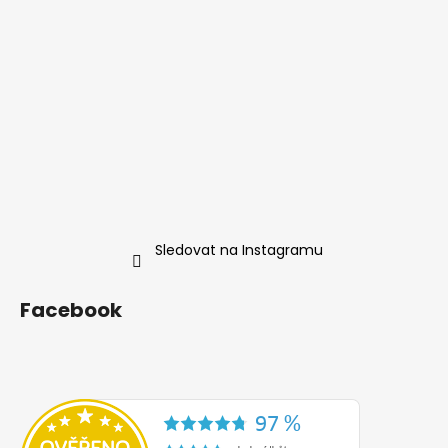
Sledovat na Instagramu
Facebook