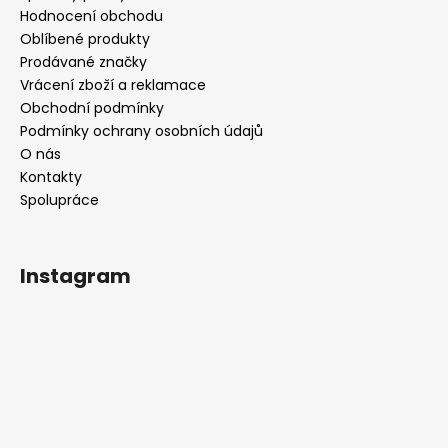
Hodnocení obchodu
Oblíbené produkty
Prodávané značky
Vrácení zboží a reklamace
Obchodní podmínky
Podmínky ochrany osobních údajů
O nás
Kontakty
Spolupráce
Instagram