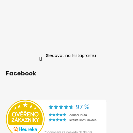
Sledovat na Instagramu
Facebook