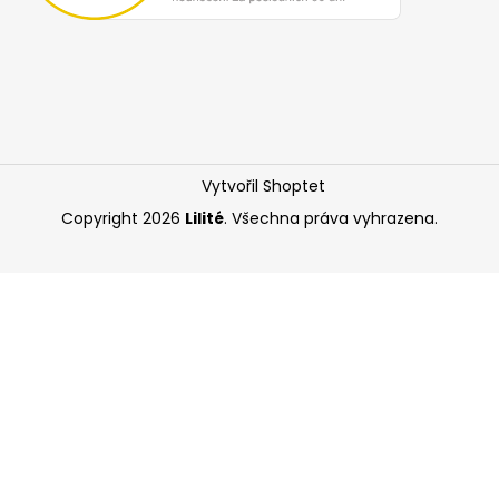
Vytvořil Shoptet
Copyright 2026
Lilité
. Všechna práva vyhrazena.