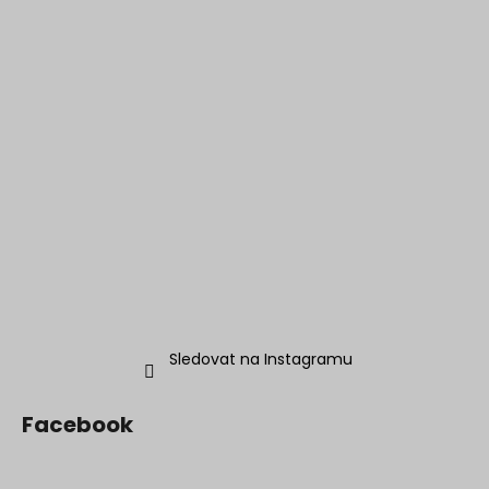
Sledovat na Instagramu
Facebook