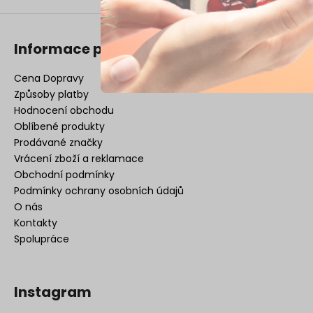
Informace pro vás
Cena Dopravy
Způsoby platby
Hodnocení obchodu
Oblíbené produkty
Prodávané značky
Vrácení zboží a reklamace
Obchodní podmínky
Podmínky ochrany osobních údajů
O nás
Kontakty
Spolupráce
Instagram