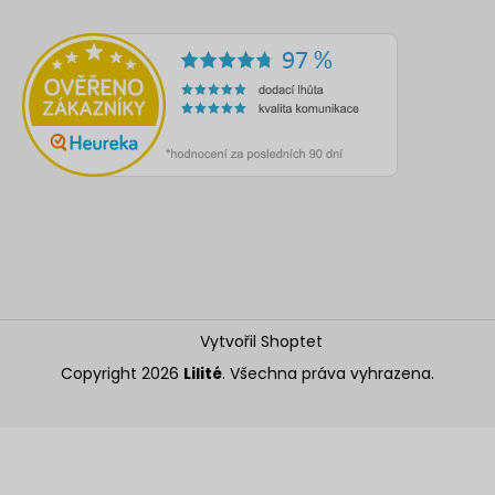
Vytvořil Shoptet
Copyright 2026
Lilité
. Všechna práva vyhrazena.