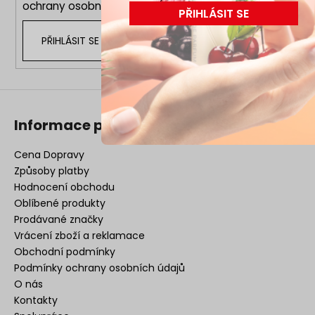
ochrany osobních údajů
PŘIHLÁSIT SE
PŘIHLÁSIT SE
Informace pro vás
Cena Dopravy
Způsoby platby
Hodnocení obchodu
Oblíbené produkty
Prodávané značky
Vrácení zboží a reklamace
Obchodní podmínky
Podmínky ochrany osobních údajů
O nás
Kontakty