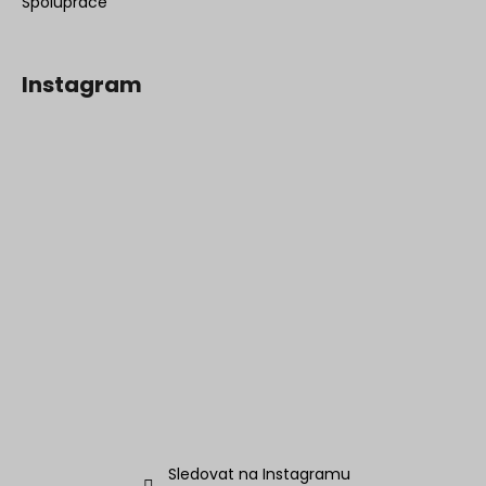
Spolupráce
Instagram
Sledovat na Instagramu