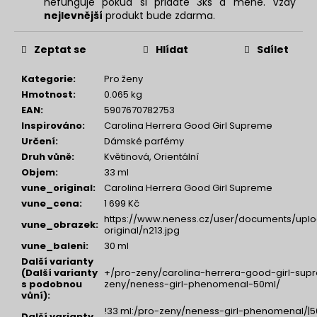
nefunguje pokud si přidáte 3ks a méně. Vždy
nejlevnější
produkt bude zdarma.
Zeptat se
Hlídat
Sdílet
Kategorie
:
Pro ženy
Hmotnost
:
0.065 kg
EAN
:
5907670782753
Inspirováno
:
Carolina Herrera Good Girl Supreme
Určení
:
Dámské parfémy
Druh vůně
:
Květinová, Orientální
Objem
:
33 ml
vune_original
:
Carolina Herrera Good Girl Supreme
vune_cena
:
1 699 Kč
https://www.neness.cz/user/documents/uplo
vune_obrazek
:
original/n213.jpg
vune_baleni
:
30 ml
Další varianty
(Další varianty
+/pro-zeny/carolina-herrera-good-girl-sup
s podobnou
zeny/neness-girl-phenomenal-50ml/
vůní)
:
!33 ml:/pro-zeny/neness-girl-phenomenal/|5
Další varianty