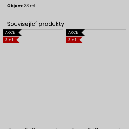
Objem:
33 ml
AKCE
AKCE
3 + 1
3 + 1