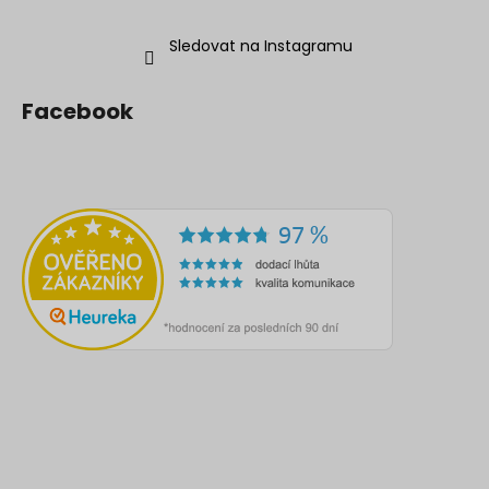
Sledovat na Instagramu
Facebook