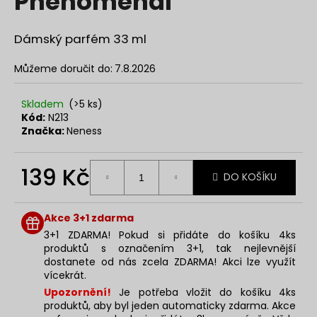
Phenomenal
č
z
u
5
j
hvězdiček.
Dámský parfém 33 ml
e
m
Můžeme doručit do:
7.8.2026
e
Skladem
(>5 ks)
Kód:
N213
NENESS
Značka:
Neness
GIRL
129
Kč
139 Kč
DO KOŠÍKU
Měrná
cena:
Akce 3+1 zdarma
3+1 ZDARMA! Pokud si přidáte do košíku 4ks
produktů s označením 3+1, tak nejlevnější
dostanete od nás zcela ZDARMA! Akci lze využít
vícekrát.
Upozornění!
Je potřeba vložit do košíku 4ks
produktů, aby byl jeden automaticky zdarma. Akce