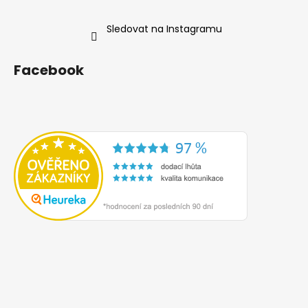
Sledovat na Instagramu
Facebook