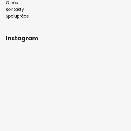
O nás
Kontakty
Spolupráce
Instagram