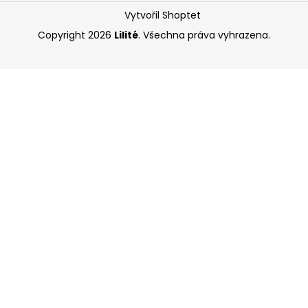
Vytvořil Shoptet
Copyright 2026
Lilité
. Všechna práva vyhrazena.