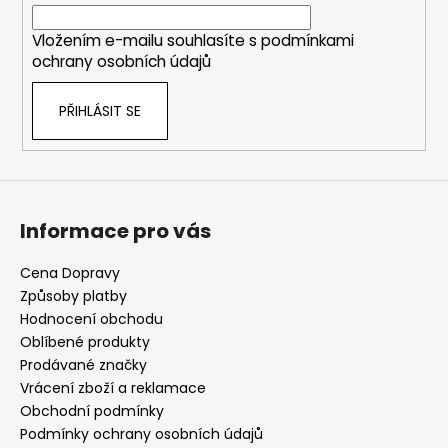
í
Vložením e-mailu souhlasíte s
podmínkami
ochrany osobních údajů
PŘIHLÁSIT SE
Informace pro vás
Cena Dopravy
Způsoby platby
Hodnocení obchodu
Oblíbené produkty
Prodávané značky
Vrácení zboží a reklamace
Obchodní podmínky
Podmínky ochrany osobních údajů