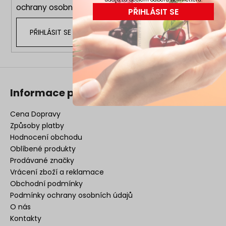
ochrany osobních údajů
PŘIHLÁSIT SE
PŘIHLÁSIT SE
Informace pro vás
Cena Dopravy
Způsoby platby
Hodnocení obchodu
Oblíbené produkty
Prodávané značky
Vrácení zboží a reklamace
Obchodní podmínky
Podmínky ochrany osobních údajů
O nás
Kontakty