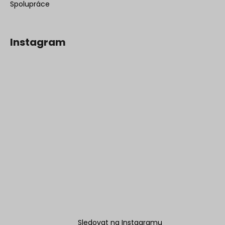
Spolupráce
Instagram
Sledovat na Instagramu