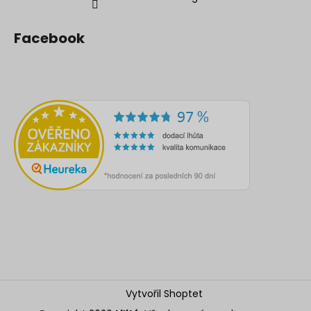
Facebook
Vytvořil Shoptet