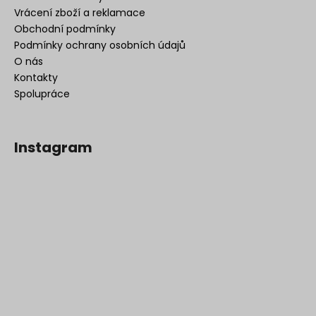
Vrácení zboží a reklamace
Obchodní podmínky
Podmínky ochrany osobních údajů
O nás
Kontakty
Spolupráce
Instagram