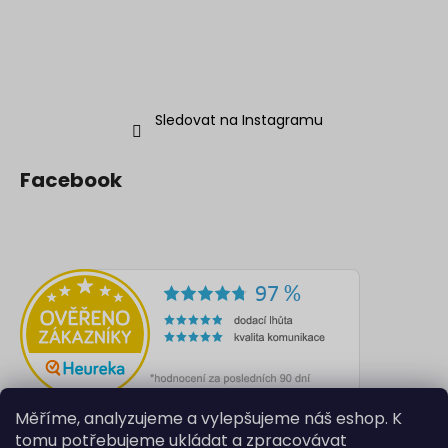
Sledovat na Instagramu
Facebook
Měříme, analyzujeme a vylepšujeme náš eshop. K
tomu potřebujeme ukládat a zpracovávat