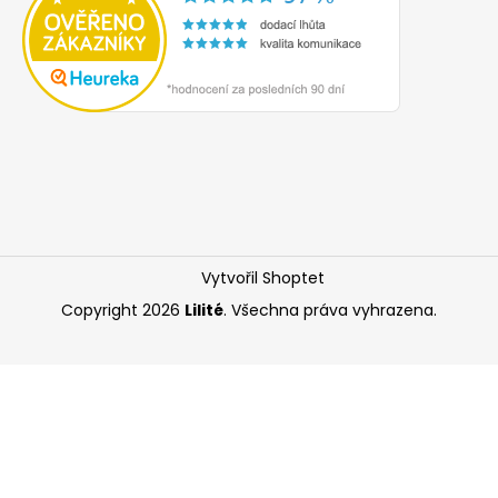
Vytvořil Shoptet
Copyright 2026
Lilité
. Všechna práva vyhrazena.