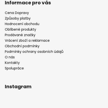
Informace pro vás
Cena Dopravy
Způsoby platby
Hodnocení obchodu
Oblíbené produkty
Prodávané značky
Vrácení zboží a reklamace
Obchodní podmínky
Podmínky ochrany osobních údajů
O nás
Kontakty
Spolupráce
Instagram