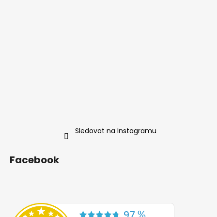
Sledovat na Instagramu
Facebook