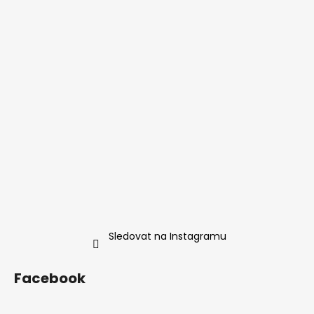
Sledovat na Instagramu
Facebook