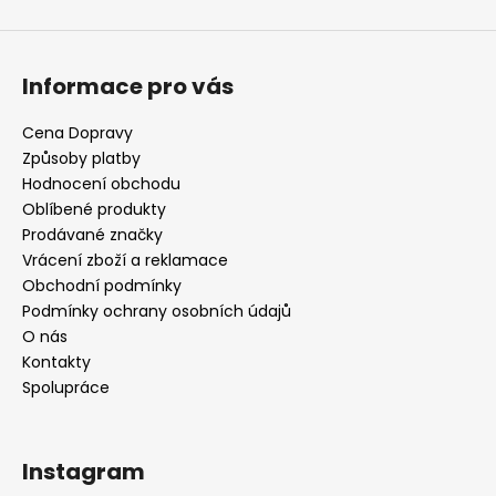
Informace pro vás
Cena Dopravy
Způsoby platby
Hodnocení obchodu
Oblíbené produkty
Prodávané značky
Vrácení zboží a reklamace
Obchodní podmínky
Podmínky ochrany osobních údajů
O nás
Kontakty
Spolupráce
Instagram