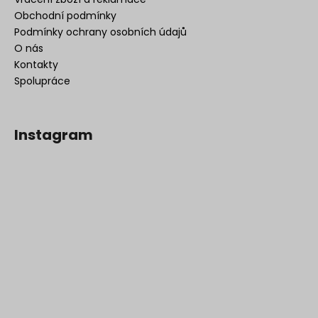
Obchodní podmínky
Podmínky ochrany osobních údajů
O nás
Kontakty
Spolupráce
Instagram