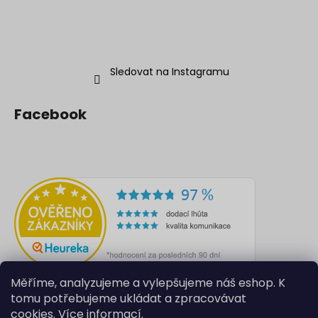
Sledovat na Instagramu
Facebook
Měříme, analyzujeme a vylepšujeme náš eshop. K
tomu potřebujeme ukládat a zpracovávat
cookies.
Více informací
.