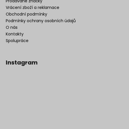
Prodávané značky
Vrácení zboží a reklamace
Obchodní podmínky
Podmínky ochrany osobních údajů
O nás
Kontakty
Spolupráce
Instagram