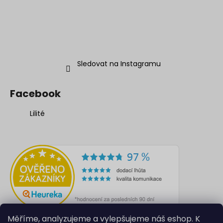
Sledovat na Instagramu
Facebook
Lilité
Měříme, analyzujeme a vylepšujeme náš eshop. K