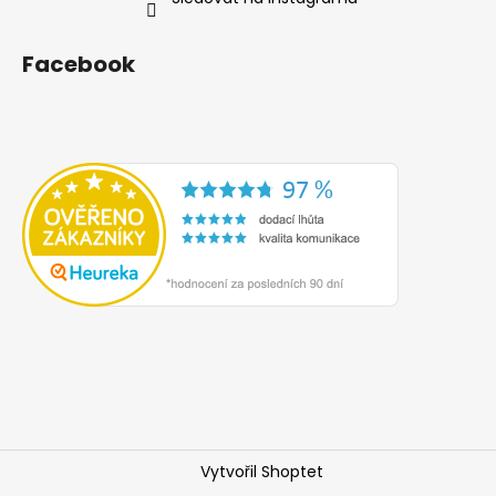
Facebook
Vytvořil Shoptet