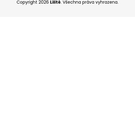
Copyright 2026
Lilité
. Všechna práva vyhrazena.