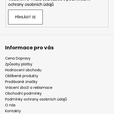
ochrany osobních údajů
PŘIHLÁSIT SE
Informace pro vás
Cena Dopravy
Způsoby platby
Hodnocení obchodu
Oblíbené produkty
Prodávané značky
Vrácení zboží a reklamace
Obchodní podmínky
Podmínky ochrany osobních údajů
O nás
Kontakty