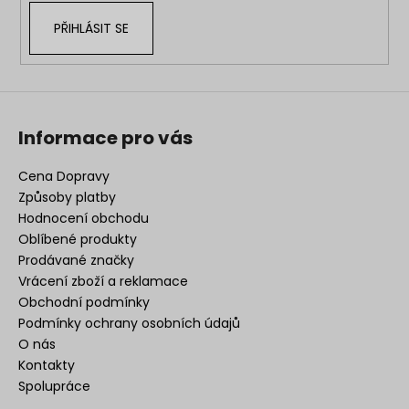
PŘIHLÁSIT SE
Informace pro vás
Cena Dopravy
Způsoby platby
Hodnocení obchodu
Oblíbené produkty
Prodávané značky
Vrácení zboží a reklamace
Obchodní podmínky
Podmínky ochrany osobních údajů
O nás
Kontakty
Spolupráce