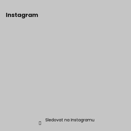
Instagram
Sledovat na Instagramu