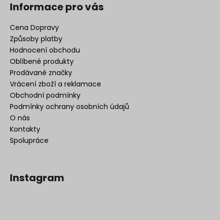
Informace pro vás
Cena Dopravy
Způsoby platby
Hodnocení obchodu
Oblíbené produkty
Prodávané značky
Vrácení zboží a reklamace
Obchodní podmínky
Podmínky ochrany osobních údajů
O nás
Kontakty
Spolupráce
Instagram