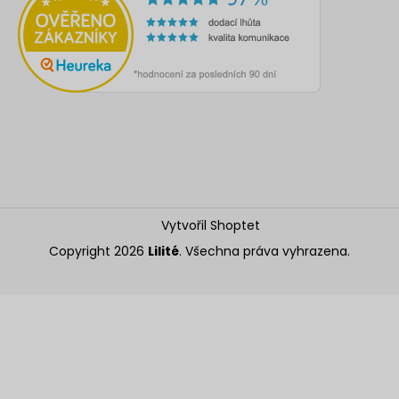
Vytvořil Shoptet
Copyright 2026
Lilité
. Všechna práva vyhrazena.