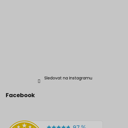
Sledovat na Instagramu
Facebook