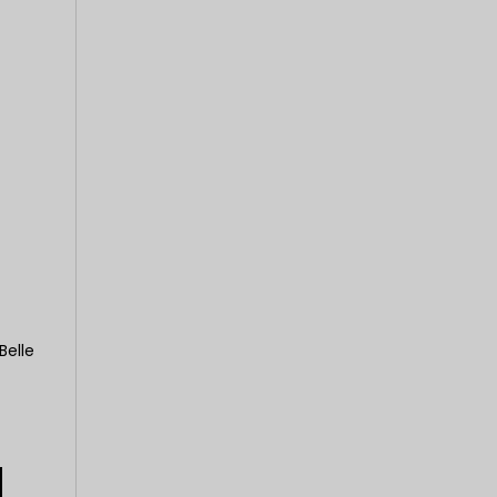
Belle