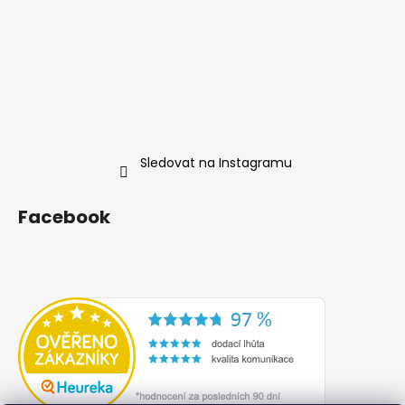
Sledovat na Instagramu
Facebook