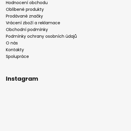
Hodnocení obchodu
Oblíbené produkty
Prodávané značky
Vrácení zboží a reklamace
Obchodní podmínky
Podmínky ochrany osobních údajů
O nás
Kontakty
Spolupráce
Instagram