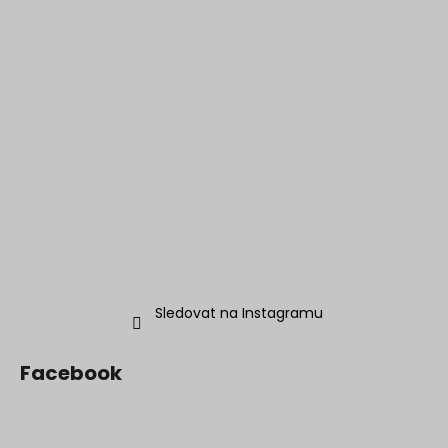
Sledovat na Instagramu
Facebook