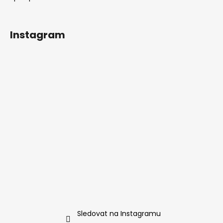
Instagram
Sledovat na Instagramu