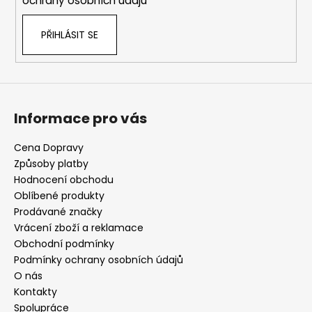
ochrany osobních údajů
PŘIHLÁSIT SE
Informace pro vás
Cena Dopravy
Způsoby platby
Hodnocení obchodu
Oblíbené produkty
Prodávané značky
Vrácení zboží a reklamace
Obchodní podmínky
Podmínky ochrany osobních údajů
O nás
Kontakty
Spolupráce