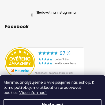
Sledovat na Instagramu
Facebook
Měříme, analyzujeme a vylepšujeme náš eshop. K
tomu potřebujeme ukládat a zpracovávat
cookies.
Více informací
.
Nastavení