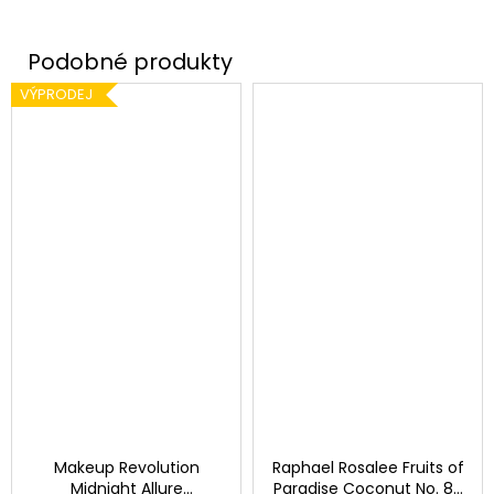
VÝPRODEJ
Makeup Revolution
Raphael Rosalee Fruits of
Midnight Allure
Paradise Coconut No. 86