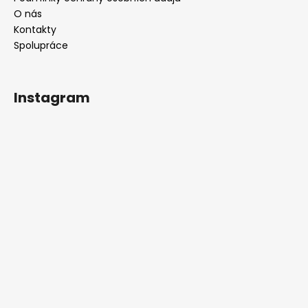
O nás
Kontakty
Spolupráce
Instagram