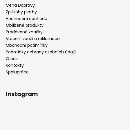
Cena Dopravy
Způsoby platby
Hodnocení obchodu
Oblíbené produkty
Prodávané značky
Vrácení zboží a reklamace
Obchodní podmínky
Podmínky ochrany osobních údajů
O nás
Kontakty
Spolupráce
Instagram