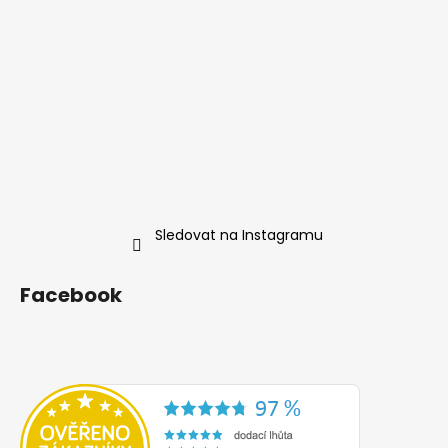
Sledovat na Instagramu
Facebook