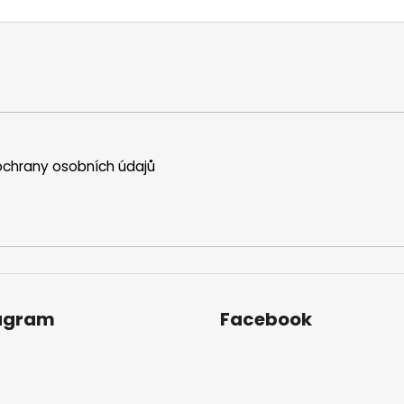
chrany osobních údajů
agram
Facebook