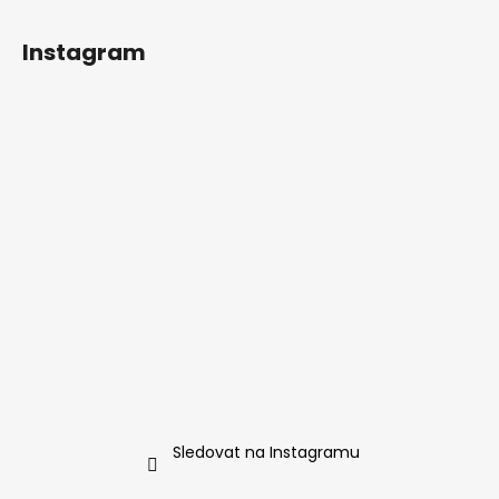
Instagram
Sledovat na Instagramu