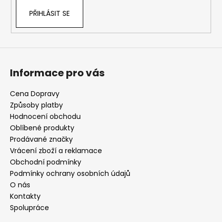
PŘIHLÁSIT SE
Informace pro vás
Cena Dopravy
Způsoby platby
Hodnocení obchodu
Oblíbené produkty
Prodávané značky
Vrácení zboží a reklamace
Obchodní podmínky
Podmínky ochrany osobních údajů
O nás
Kontakty
Spolupráce