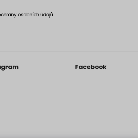
chrany osobních údajů
agram
Facebook