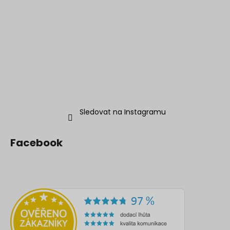
Sledovat na Instagramu
Facebook