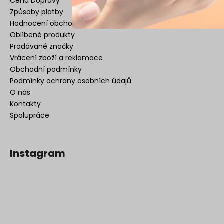
Cena Dopravy
Způsoby platby
Hodnocení obchodu
Oblíbené produkty
Prodávané značky
Vrácení zboží a reklamace
Obchodní podmínky
Podmínky ochrany osobních údajů
O nás
Kontakty
Spolupráce
Instagram