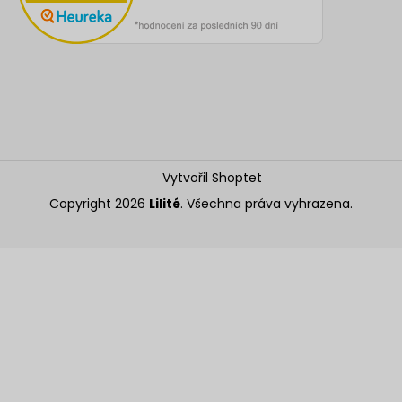
Vytvořil Shoptet
Copyright 2026
Lilité
. Všechna práva vyhrazena.