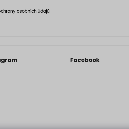
chrany osobních údajů
agram
Facebook