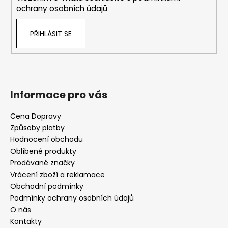
ochrany osobních údajů
PŘIHLÁSIT SE
Informace pro vás
Cena Dopravy
Způsoby platby
Hodnocení obchodu
Oblíbené produkty
Prodávané značky
Vrácení zboží a reklamace
Obchodní podmínky
Podmínky ochrany osobních údajů
O nás
Kontakty