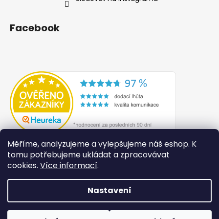
Facebook
Měříme, analyzujeme a vylepšujeme náš eshop. K
tomu potřebujeme ukládat a zpracovávat
cookies.
Více informací
.
Nastavení
Vytvořil Shoptet