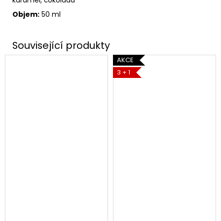
Objem:
50 ml
AKCE
3 + 1