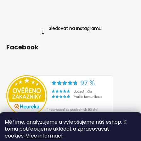
Sledovat na Instagramu
Facebook
Měříme, analyzujeme a vylepšujeme náš eshop. K
tomu potřebujeme ukládat a zpracovávat
cookies.
Více informací
.