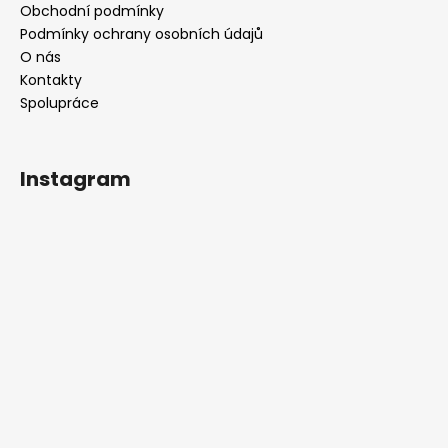
Obchodní podmínky
Podmínky ochrany osobních údajů
O nás
Kontakty
Spolupráce
Instagram