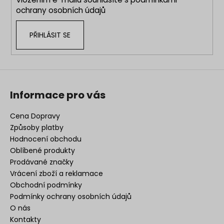
ochrany osobních údajů
PŘIHLÁSIT SE
Informace pro vás
Cena Dopravy
Způsoby platby
Hodnocení obchodu
Oblíbené produkty
Prodávané značky
Vrácení zboží a reklamace
Obchodní podmínky
Podmínky ochrany osobních údajů
O nás
Kontakty