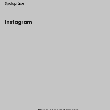
Spolupráce
Instagram