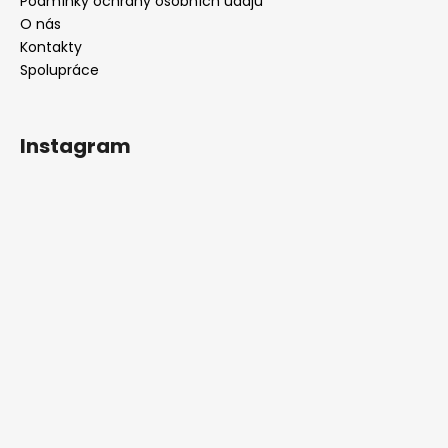
Podmínky ochrany osobních údajů
O nás
Kontakty
Spolupráce
Instagram