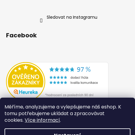
Sledovat na Instagramu
Facebook
Měříme, analyzujeme a vylepšujeme náš eshop. K
tomu potřebujeme ukládat a zpracovávat
cookies.
Více informací
.