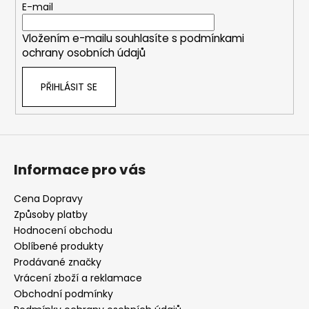
t
E-mail
í
Vložením e-mailu souhlasíte s
podmínkami
ochrany osobních údajů
PŘIHLÁSIT SE
Informace pro vás
Cena Dopravy
Způsoby platby
Hodnocení obchodu
Oblíbené produkty
Prodávané značky
Vrácení zboží a reklamace
Obchodní podmínky